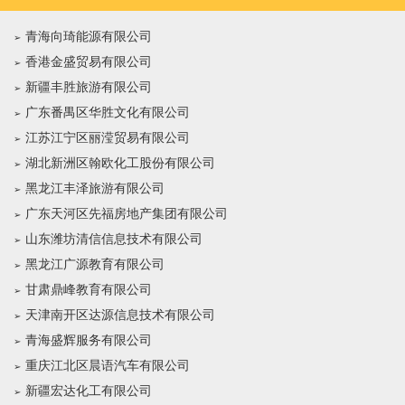
青海向琦能源有限公司
香港金盛贸易有限公司
新疆丰胜旅游有限公司
广东番禺区华胜文化有限公司
江苏江宁区丽滢贸易有限公司
湖北新洲区翰欧化工股份有限公司
黑龙江丰泽旅游有限公司
广东天河区先福房地产集团有限公司
山东潍坊清信信息技术有限公司
黑龙江广源教育有限公司
甘肃鼎峰教育有限公司
天津南开区达源信息技术有限公司
青海盛辉服务有限公司
重庆江北区晨语汽车有限公司
新疆宏达化工有限公司