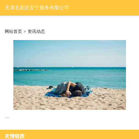
天津北辰区安宁服务有限公司
网站首页
>
资讯动态
....
友情链接