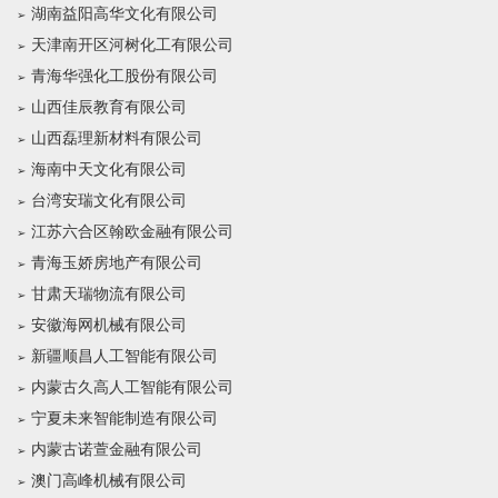
湖南益阳高华文化有限公司
天津南开区河树化工有限公司
青海华强化工股份有限公司
山西佳辰教育有限公司
山西磊理新材料有限公司
海南中天文化有限公司
台湾安瑞文化有限公司
江苏六合区翰欧金融有限公司
青海玉娇房地产有限公司
甘肃天瑞物流有限公司
安徽海网机械有限公司
新疆顺昌人工智能有限公司
内蒙古久高人工智能有限公司
宁夏未来智能制造有限公司
内蒙古诺萱金融有限公司
澳门高峰机械有限公司